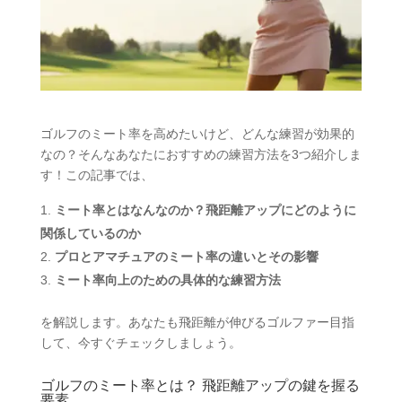
ゴルフのミート率を高めたいけど、どんな練習が効果的
なの？そんなあなたにおすすめの練習方法を3つ紹介しま
す！この記事では、
ミート率とはなんなのか？飛距離アップにどのように
関係しているのか
プロとアマチュアのミート率の違いとその影響
ミート率向上のための具体的な練習方法
を解説します。あなたも飛距離が伸びるゴルファー目指
して、今すぐチェックしましょう。
ゴルフのミート率とは？ 飛距離アップの鍵を握る
要素