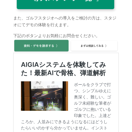
また、ゴルフスタジオへの導入をご検討の方は、スタジ
オにてデモの体験を行えます。
下記のボタンよりお気軽にお問合せください。