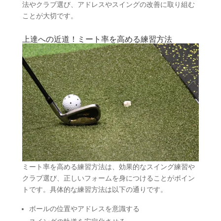
法やクラブ選び、アドレスやスイングの改善に取り組む
ことが大切です。
上達への近道！ミート率を高める練習方法
ミート率を高める練習方法は、効果的なスイング練習や
クラブ選び、正しいフォームを身につけることがポイン
トです。具体的な練習方法は以下の通りです。
ボールの位置やアドレスを意識する