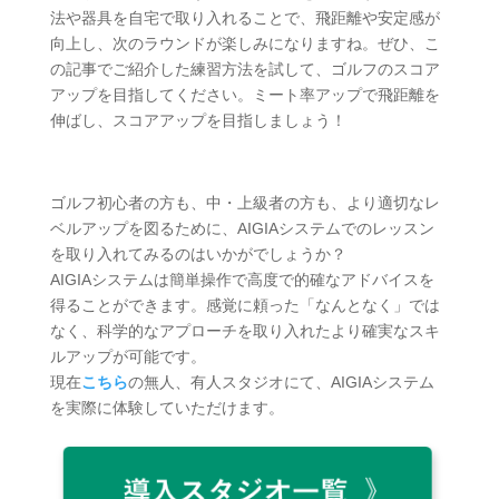
法や器具を自宅で取り入れることで、飛距離や安定感が
向上し、次のラウンドが楽しみになりますね。ぜひ、こ
の記事でご紹介した練習方法を試して、ゴルフのスコア
アップを目指してください。ミート率アップで飛距離を
伸ばし、スコアアップを目指しましょう！
ゴルフ初心者の方も、中・上級者の方も、より適切なレ
ベルアップを図るために、AIGIAシステムでのレッスン
を取り入れてみるのはいかがでしょうか？
AIGIAシステムは簡単操作で高度で的確なアドバイスを
得ることができます。感覚に頼った「なんとなく」では
なく、科学的なアプローチを取り入れたより確実なスキ
ルアップが可能です。
現在
こちら
の無人、有人スタジオにて、AIGIAシステム
を実際に体験していただけます。