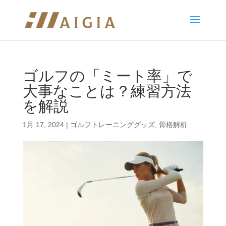
ゴルフの「ミート率」で
大事なことは？練習方法
を解説
1月 17, 2024
|
ゴルフトレーニンググッズ
,
骨格解析